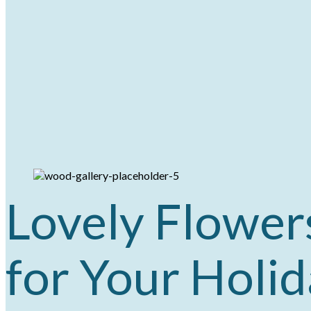
Lovely Flower
for Your Holid