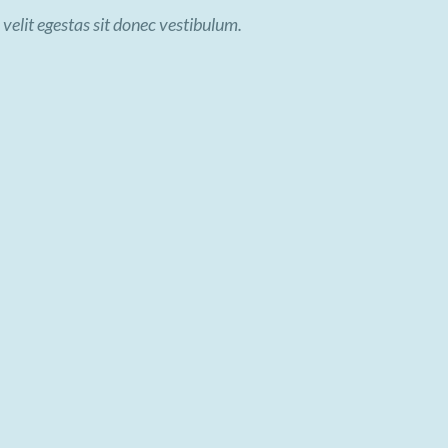
 velit egestas sit donec vestibulum.