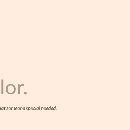
lor.
that someone special needed.