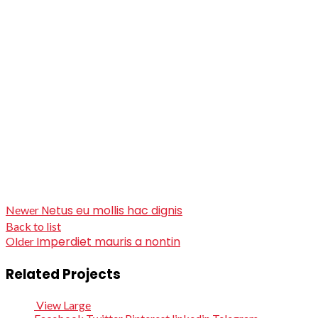
Netus eu mollis hac dignis
Newer
Back to list
Imperdiet mauris a nontin
Older
Related Projects
View Large