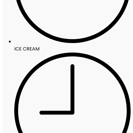
ICE CREAM