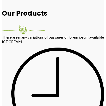
Our Products
There are many variations of passages of lorem ipsum available
ICE CREAM