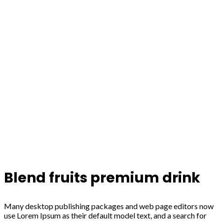
Blend fruits premium drink
Many desktop publishing packages and web page editors now
use Lorem Ipsum as their default model text, and a search for