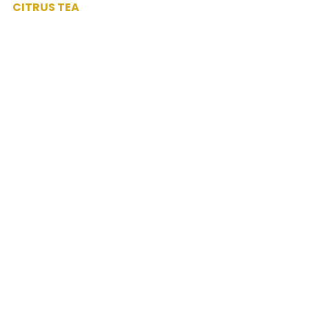
CITRUS TEA