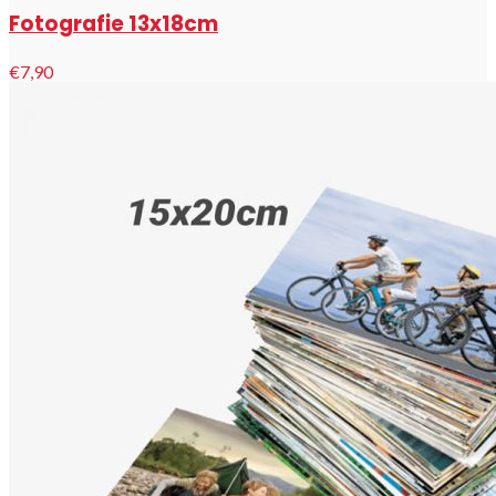
Fotografie 13x18cm
€7,90