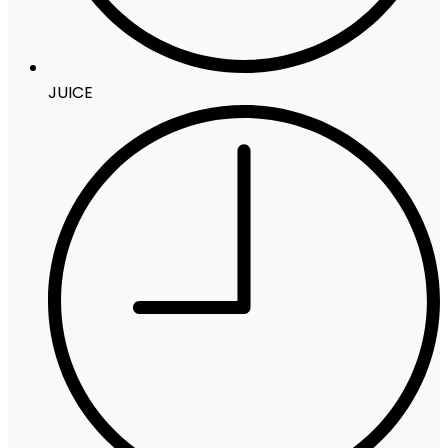
JUICE