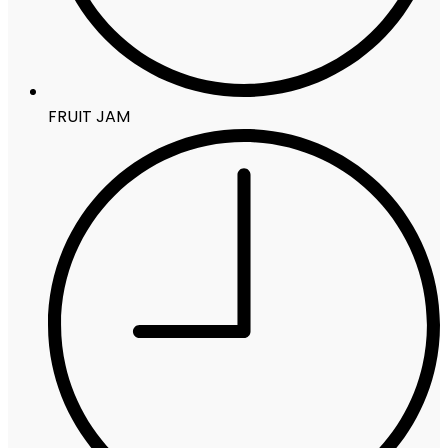
FRUIT JAM