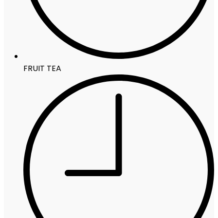
FRUIT TEA