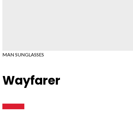
MAN SUNGLASSES
Wayfarer
View more