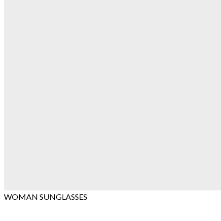
WOMAN SUNGLASSES