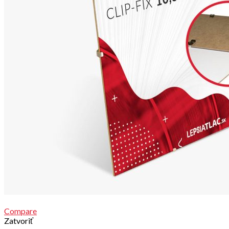
Compare
Zatvoriť