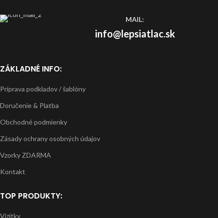
MAIL:
info@lepsiatlac.sk
ZÁKLADNÉ INFO:
Príprava podkladov / šablóny
Doručenie & Platba
Obchodné podmienky
Zásady ochrany osobných údajov
Vzorky ZDARMA
Kontakt
TOP PRODUKTY:
Vizitky