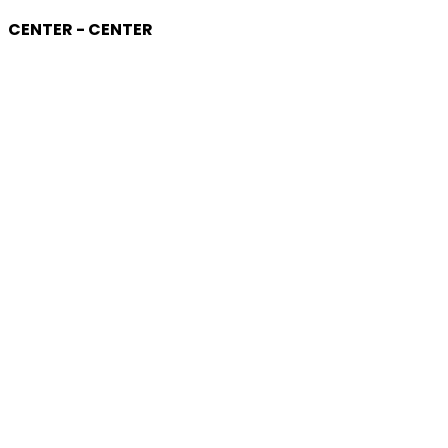
CENTER - CENTER