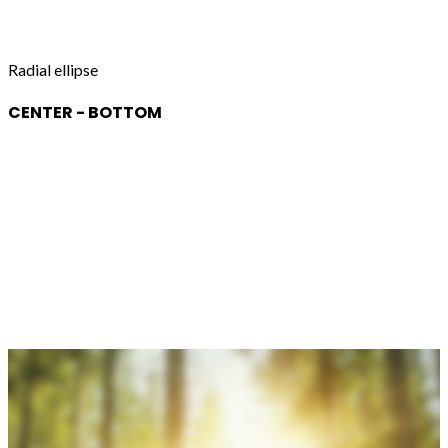
Radial ellipse
CENTER - BOTTOM