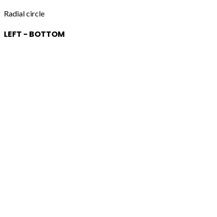
Radial circle
LEFT - BOTTOM