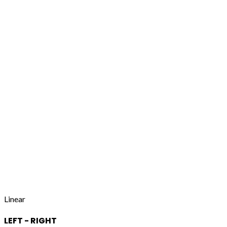
Linear
LEFT - RIGHT