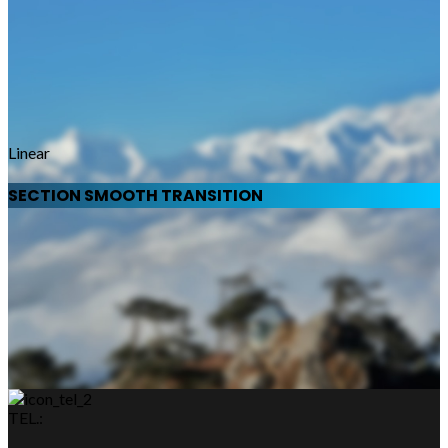
Linear
SECTION SMOOTH TRANSITION
TEL.: