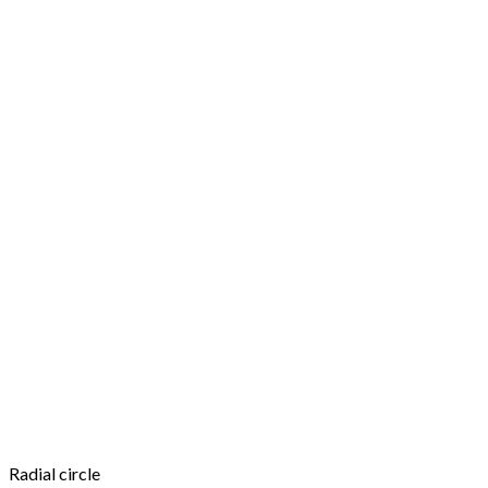
Radial circle