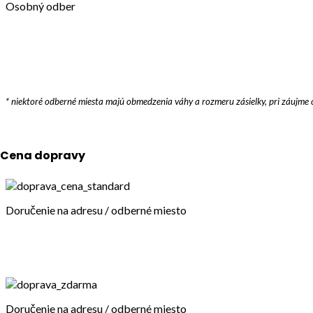
Osobný odber
* niektoré odberné miesta majú obmedzenia váhy a rozmeru zásielky, pri záujm
Cena dopravy
Doručenie na adresu / odberné miesto
Doručenie na adresu / odberné miesto