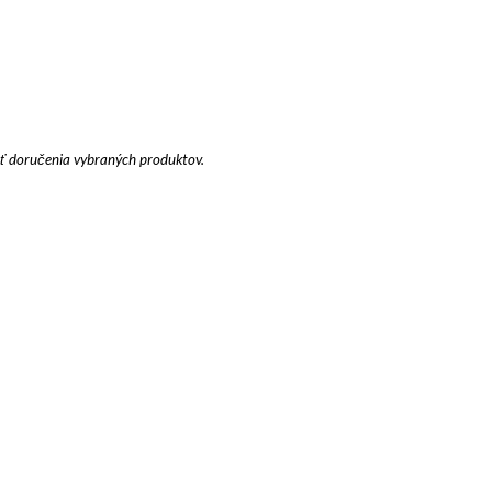
sť doručenia vybraných produktov.