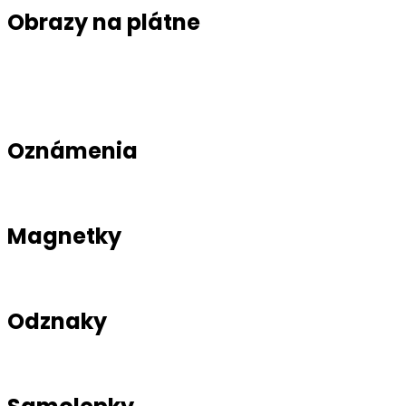
Obrazy na plátne
Oznámenia
Magnetky
Odznaky