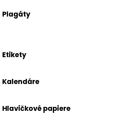
Plagáty
Etikety
Kalendáre
Hlavičkové papiere