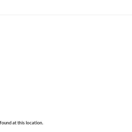
found at this location.